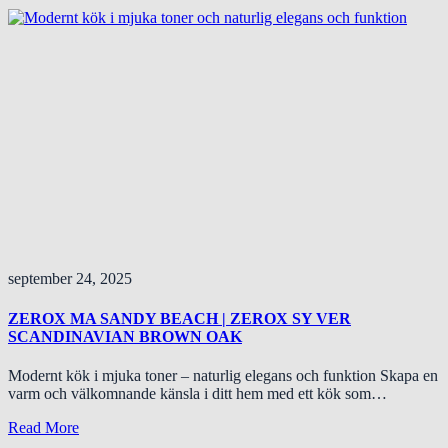
september 24, 2025
ZEROX MA SANDY BEACH | ZEROX SY VER
SCANDINAVIAN BROWN OAK
Modernt kök i mjuka toner – naturlig elegans och funktion Skapa en
varm och välkomnande känsla i ditt hem med ett kök som…
Read More