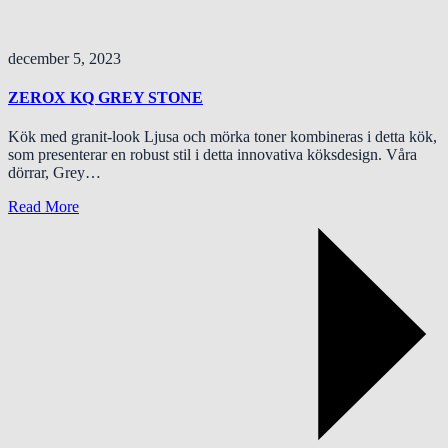
december 5, 2023
ZEROX KQ GREY STONE
Kök med granit-look Ljusa och mörka toner kombineras i detta kök,
som presenterar en robust stil i detta innovativa köksdesign. Våra
dörrar, Grey…
Read More