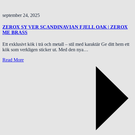
september 24, 2025
ZEROX SY VER SCANDINAVIAN FJELL OAK | ZEROX
ME BRASS
Ett exklusivt kök i trä och metall – stil med karaktär Ge ditt hem ett
kök som verkligen sticker ut. Med den nya…
Read More