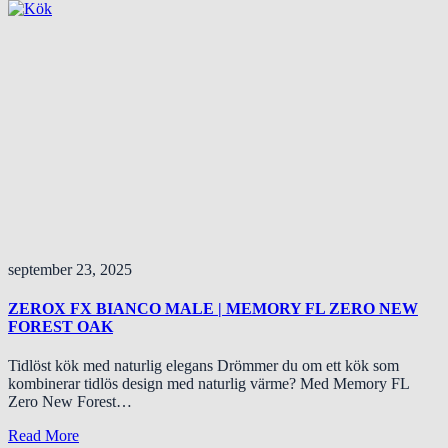
september 23, 2025
ZEROX FX BIANCO MALE | MEMORY FL ZERO NEW
FOREST OAK
Tidlöst kök med naturlig elegans Drömmer du om ett kök som
kombinerar tidlös design med naturlig värme? Med Memory FL
Zero New Forest…
Read More