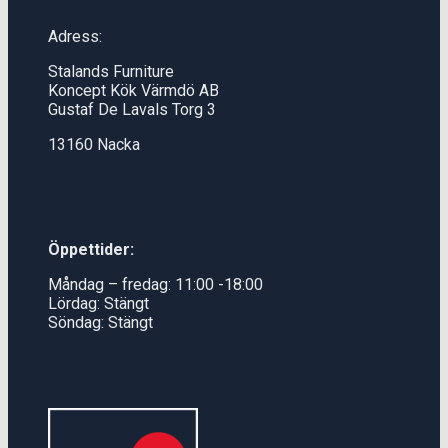
Adress:
Stalands Furniture
Koncept Kök Värmdö AB
Gustaf De Lavals Torg 3
13160 Nacka
Öppettider:
Måndag – fredag: 11:00 -18:00
Lördag: Stängt
Söndag: Stängt