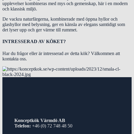
upplevelser kombineras med mys och gemenskap, här i en modern
och klassisk miljö.
De vackra naturfärgerna, kombinerade med öppna hyllor och
glashyllor med belysning, ger en känsla av elegans samtidigt som
det lyser upp och ger värme till rummet.
INTRESSERAD AV KÖKET?
Har du frågor eller är intresserad av detta kök? Välkommen att
kontakta oss.
Konceptkök Värmdö AB
Telefon:
+46 (0) 72 748 48 50